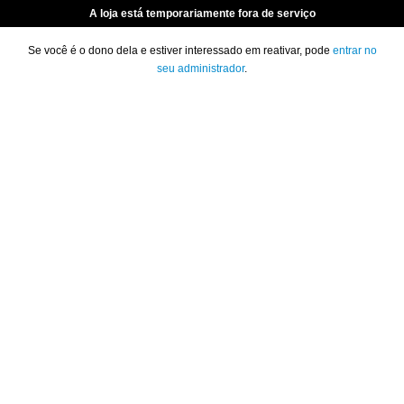
A loja está temporariamente fora de serviço
Se você é o dono dela e estiver interessado em reativar, pode
entrar no
seu administrador
.